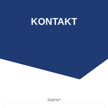
KONTAKT
Name*