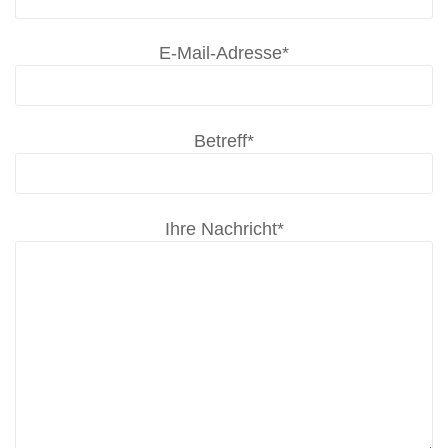
E-Mail-Adresse*
Betreff*
Ihre Nachricht*